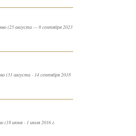
о (25 августа — 8 сентября 2023
 (31 августа - 14 сентября 2018
18 июня - 1 июля 2016 г.