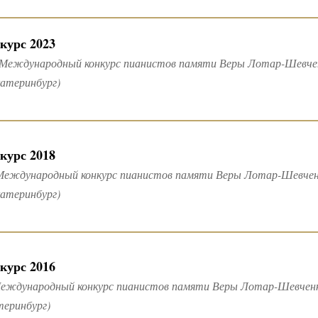
курс 2023
 Международный конкурс пианистов памяти Веры Лотар-Шевченк
катеринбург)
курс 2018
Международный конкурс пианистов памяти Веры Лотар-Шевченко
катеринбург)
курс 2016
еждународный конкурс пианистов памяти Веры Лотар-Шевченко (
теринбург)