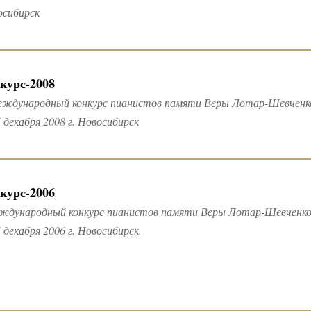
осибирск
курс-2008
Международный конкурс пианистов памяти Веры Лотар-Шевченк
 декабря 2008 г. Новосибирск
курс-2006
еждународный конкурс пианистов памяти Веры Лотар-Шевченк
 декабря 2006 г. Новосибирск.