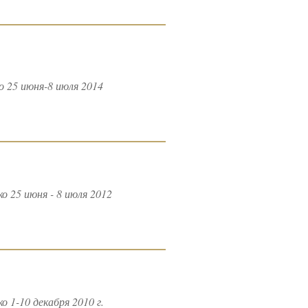
 25 июня-8 июля 2014
 25 июня - 8 июля 2012
1-10 декабря 2010 г.