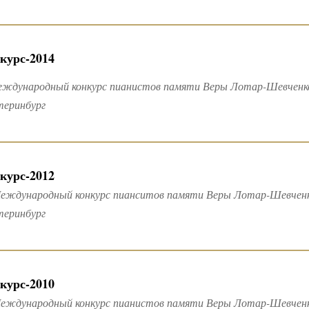
курс-2014
еждународный конкурс пианистов памяти Веры Лотар-Шевченко
теринбург
курс-2012
еждународный конкурс пианситов памяти Веры Лотар-Шевченко
теринбург
курс-2010
Международный конкурс пианистов памяти Веры Лотар-Шевченко 