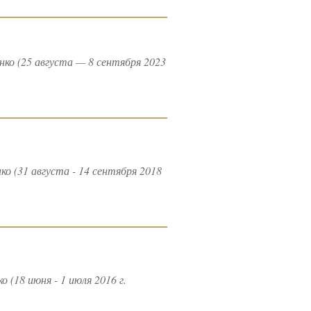
о (25 августа — 8 сентября 2023
 (31 августа - 14 сентября 2018
18 июня - 1 июля 2016 г.