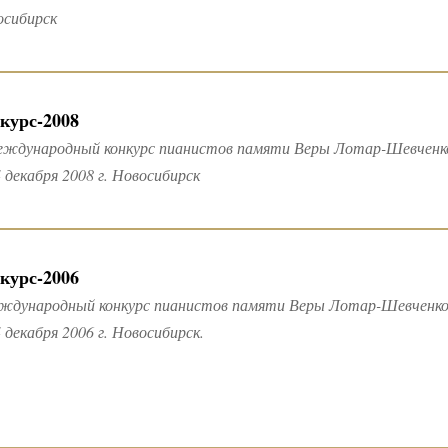
осибирск
курс-2008
Международный конкурс пианистов памяти Веры Лотар-Шевченк
 декабря 2008 г. Новосибирск
курс-2006
еждународный конкурс пианистов памяти Веры Лотар-Шевченк
 декабря 2006 г. Новосибирск.