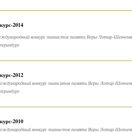
курс-2014
еждународный конкурс пианистов памяти Веры Лотар-Шевченко
теринбург
курс-2012
еждународный конкурс пианситов памяти Веры Лотар-Шевченко
теринбург
курс-2010
Международный конкурс пианистов памяти Веры Лотар-Шевченко 