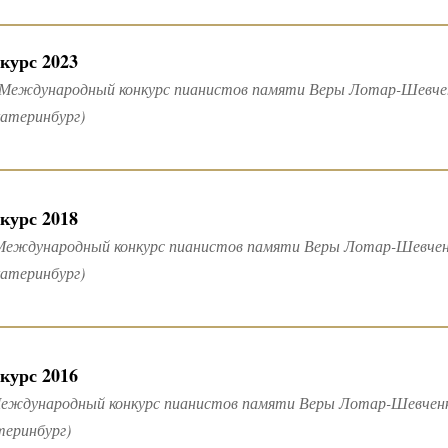
курс 2023
 Международный конкурс пианистов памяти Веры Лотар-Шевченк
катеринбург)
курс 2018
Международный конкурс пианистов памяти Веры Лотар-Шевченко
катеринбург)
курс 2016
еждународный конкурс пианистов памяти Веры Лотар-Шевченко (
теринбург)