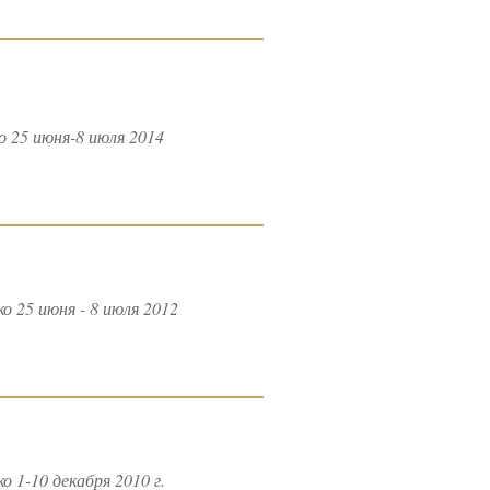
 25 июня-8 июля 2014
 25 июня - 8 июля 2012
1-10 декабря 2010 г.