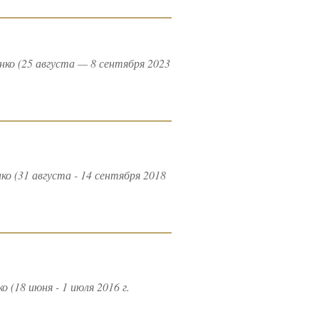
о (25 августа — 8 сентября 2023
 (31 августа - 14 сентября 2018
18 июня - 1 июля 2016 г.