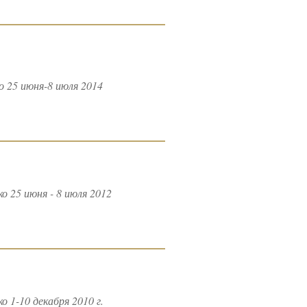
 25 июня-8 июля 2014
 25 июня - 8 июля 2012
1-10 декабря 2010 г.