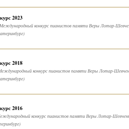
курс 2023
 Международный конкурс пианистов памяти Веры Лотар-Шевченк
катеринбург)
курс 2018
Международный конкурс пианистов памяти Веры Лотар-Шевченко
катеринбург)
курс 2016
еждународный конкурс пианистов памяти Веры Лотар-Шевченко (
теринбург)