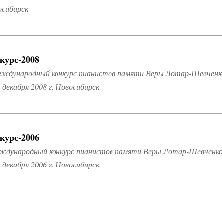
осибирск
курс-2008
Международный конкурс пианистов памяти Веры Лотар-Шевченк
 декабря 2008 г. Новосибирск
курс-2006
еждународный конкурс пианистов памяти Веры Лотар-Шевченк
 декабря 2006 г. Новосибирск.