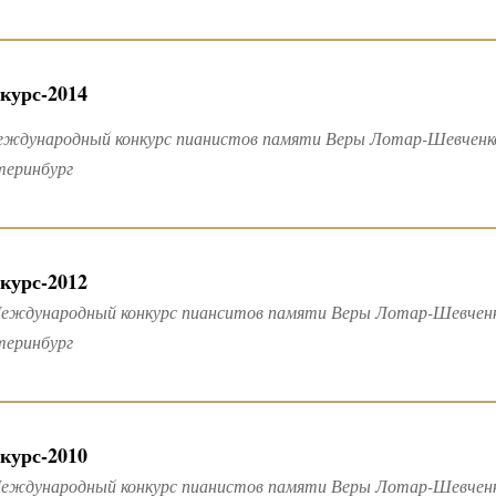
курс-2014
еждународный конкурс пианистов памяти Веры Лотар-Шевченко
теринбург
курс-2012
еждународный конкурс пианситов памяти Веры Лотар-Шевченко
теринбург
курс-2010
Международный конкурс пианистов памяти Веры Лотар-Шевченко 