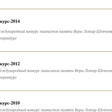
курс-2014
еждународный конкурс пианистов памяти Веры Лотар-Шевченко
теринбург
курс-2012
еждународный конкурс пианситов памяти Веры Лотар-Шевченко
теринбург
курс-2010
Международный конкурс пианистов памяти Веры Лотар-Шевченко 