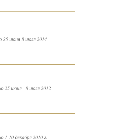
 25 июня-8 июля 2014
 25 июня - 8 июля 2012
1-10 декабря 2010 г.