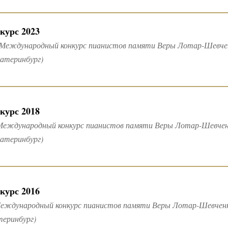
курс 2023
 Международный конкурс пианистов памяти Веры Лотар-Шевченк
катеринбург)
курс 2018
Международный конкурс пианистов памяти Веры Лотар-Шевченко
катеринбург)
курс 2016
еждународный конкурс пианистов памяти Веры Лотар-Шевченко (
теринбург)