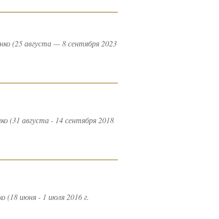
о (25 августа — 8 сентября 2023
 (31 августа - 14 сентября 2018
18 июня - 1 июля 2016 г.