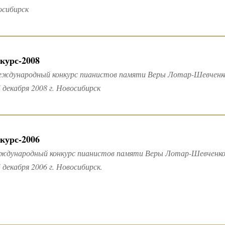
осибирск
курс-2008
Международный конкурс пианистов памяти Веры Лотар-Шевченк
 декабря 2008 г. Новосибирск
курс-2006
еждународный конкурс пианистов памяти Веры Лотар-Шевченк
 декабря 2006 г. Новосибирск.