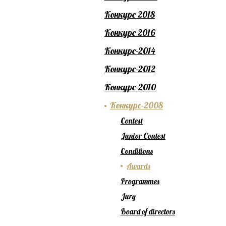
Конкурс 2018
Конкурс 2016
Конкурс-2014
Конкурс-2012
Конкурс-2010
Конкурс-2008
Contest
Junior Contest
Conditions
Awards
Programmes
Jury
Board of directors