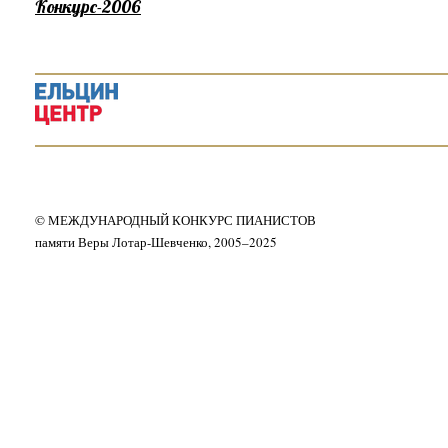
Конкурс-2006
© МЕЖДУНАРОДНЫЙ КОНКУРС ПИАНИСТОВ
памяти Веры Лотар-Шевченко, 2005–2025