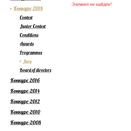
Элемент не найден!
Конкурс 2018
Contest
Junior Contest
Conditions
Awards
Programmes
Jury
Board of directors
Конкурс 2016
Конкурс-2014
Конкурс-2012
Конкурс-2010
Конкурс-2008