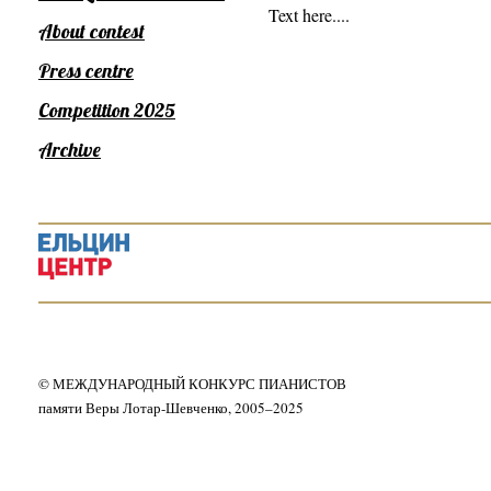
Text here....
About contest
Press centre
Competition 2025
Archive
© МЕЖДУНАРОДНЫЙ КОНКУРС ПИАНИСТОВ
памяти Веры Лотар-Шевченко, 2005–2025