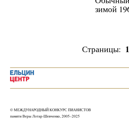
Обычный 
зимой 196
Страницы:
© МЕЖДУНАРОДНЫЙ КОНКУРС ПИАНИСТОВ
памяти Веры Лотар-Шевченко, 2005–2025