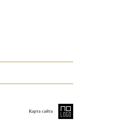
Карта сайта