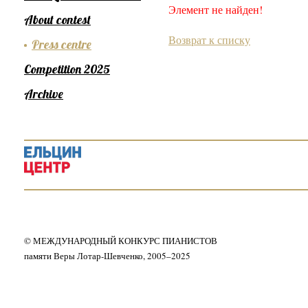
Элемент не найден!
About contest
Возврат к списку
Press centre
Competition 2025
Archive
© МЕЖДУНАРОДНЫЙ КОНКУРС ПИАНИСТОВ
памяти Веры Лотар-Шевченко, 2005–2025