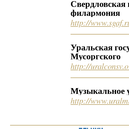
Свердловская 
филармония
http://www.sgaf.r
Уральская гос
Мусоргского
http://uralconsv.o
Музыкальное у
http://www.uralm