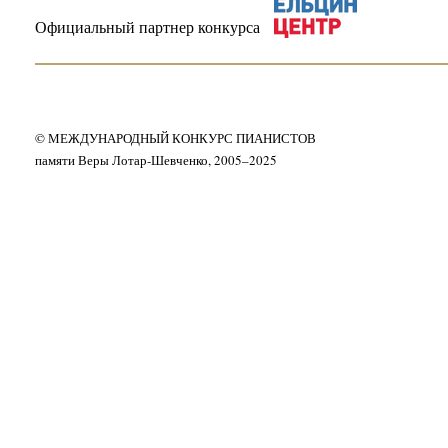
Официальный партнер конкурса
© МЕЖДУНАРОДНЫЙ КОНКУРС ПИАНИСТОВ
памяти Веры Лотар-Шевченко, 2005–2025