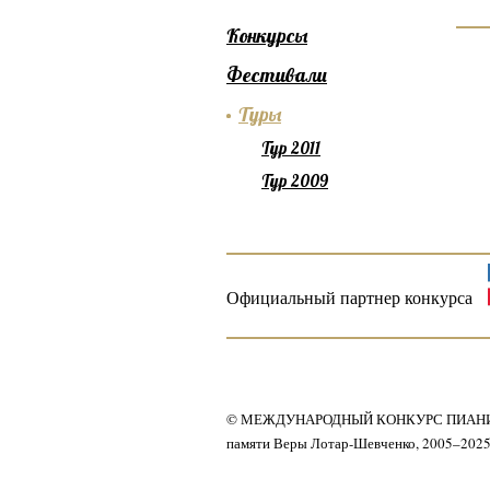
Конкурсы
Фестивали
Туры
Тур 2011
Тур 2009
Официальный партнер конкурса
© МЕЖДУНАРОДНЫЙ КОНКУРС ПИАН
памяти Веры Лотар-Шевченко, 2005–202