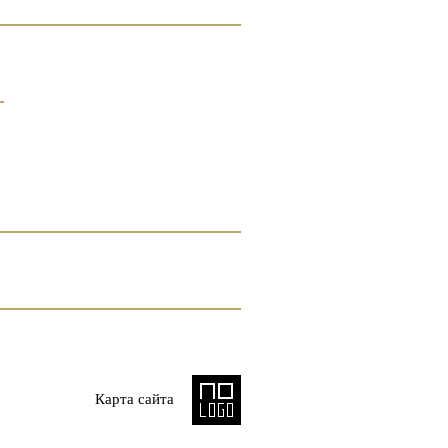
Карта сайта