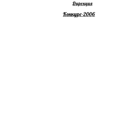
Дирекция
Конкурс-2006