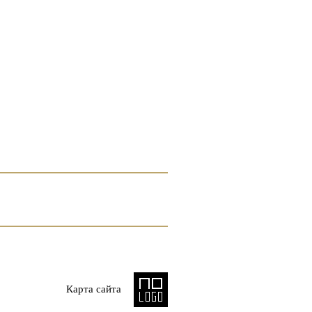
Карта сайта