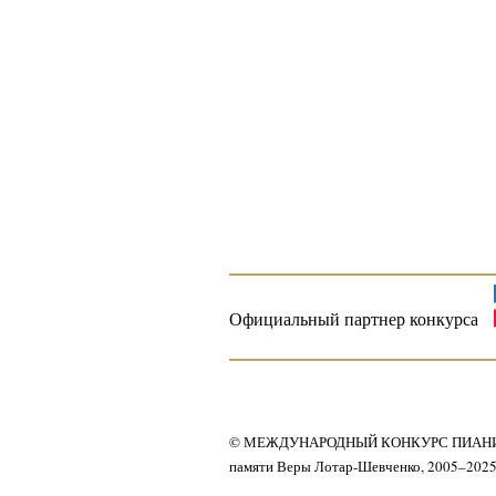
Официальный партнер конкурса
© МЕЖДУНАРОДНЫЙ КОНКУРС ПИАН
памяти Веры Лотар-Шевченко, 2005–202