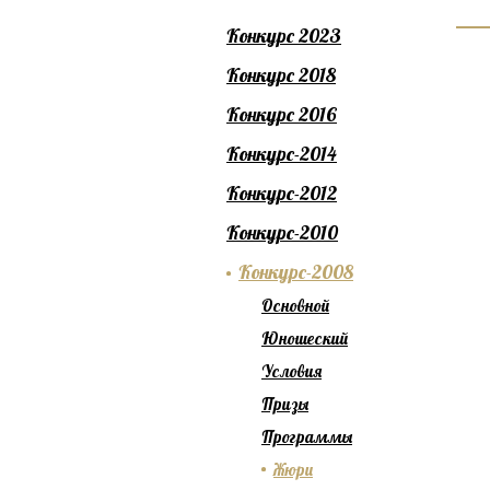
Конкурс 2023
Конкурс 2018
Конкурс 2016
Конкурс-2014
Конкурс-2012
Конкурс-2010
Конкурс-2008
Основной
Юношеский
Условия
Призы
Программы
Жюри