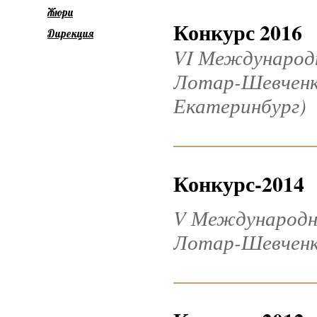
Жюри
Конкурс 2016
Дирекция
VI Международ
Лотар-Шевченко 
Екатеринбург)
Конкурс-2014
V Международн
Лотар-Шевченко