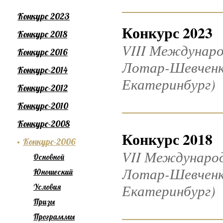
Конкурс 2023
Конкурс 2023
Конкурс 2018
VIII Междунаро
Конкурс 2016
Лотар-Шевченко
Конкурс-2014
Екатеринбург)
Конкурс-2012
Конкурс-2010
Конкурс-2008
Конкурс 2018
Конкурс-2006
VII Междунаро
Основной
Лотар-Шевченко 
Юношеский
Екатеринбург)
Условия
Призы
Программы