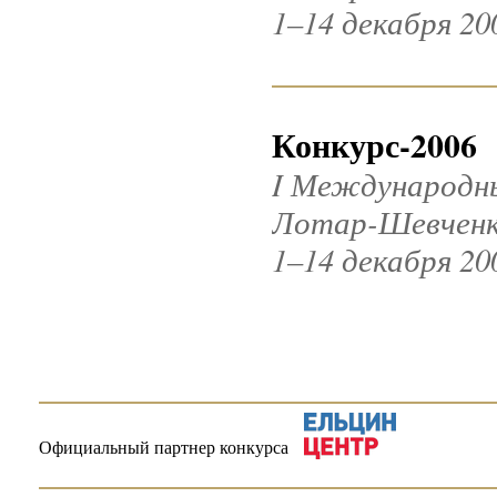
1–14 декабря 20
Конкурс-2006
I Международн
Лотар-Шевчен
1–14 декабря 20
Официальный партнер конкурса