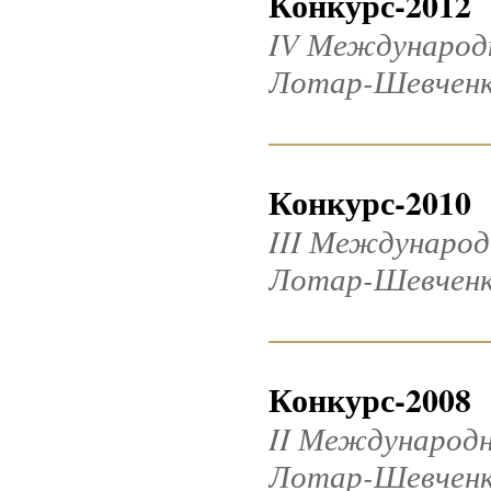
Конкурс-2012
IV Международ
Лотар-Шевченко
Конкурс-2010
III Международ
Лотар-Шевченко
Конкурс-2008
II Международн
Лотар-Шевчен