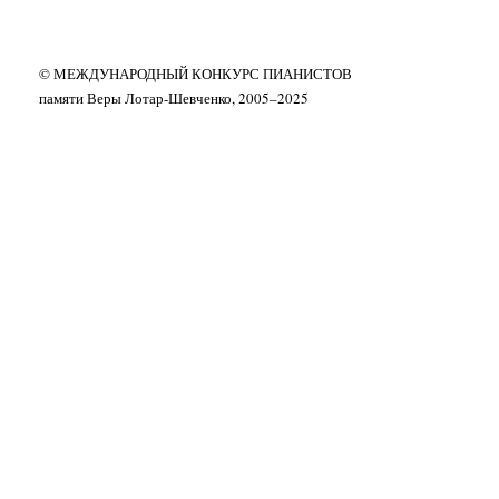
© МЕЖДУНАРОДНЫЙ КОНКУРС ПИАНИСТОВ
памяти Веры Лотар-Шевченко, 2005–2025