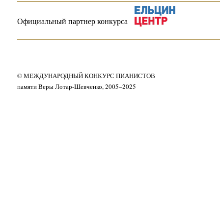
Официальный партнер конкурса
© МЕЖДУНАРОДНЫЙ КОНКУРС ПИАНИСТОВ
памяти Веры Лотар-Шевченко, 2005–2025