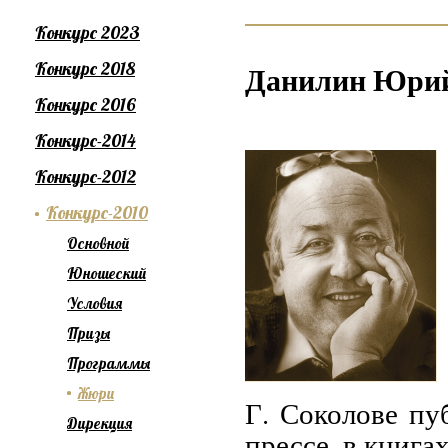
Конкурс 2023
Конкурс 2018
Данилин Юрий
Конкурс 2016
Конкурс-2014
Конкурс-2012
Конкурс-2010
Основной
Юношеский
Условия
Призы
Программы
Жюри
Г. Соколове пу
Дирекция
прессе, в книгах