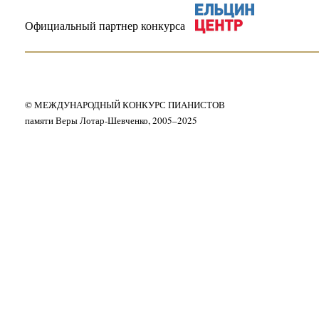
Официальный партнер конкурса
© МЕЖДУНАРОДНЫЙ КОНКУРС ПИАНИСТОВ
памяти Веры Лотар-Шевченко, 2005–2025